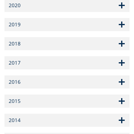
2020
2019
2018
2017
2016
2015
2014