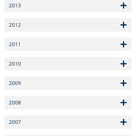
2013
2012
2011
2010
2009
2008
2007