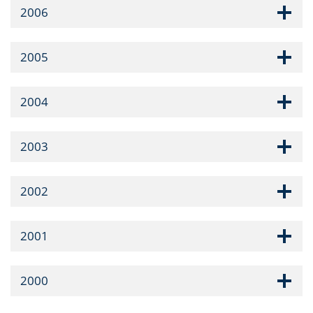
2006
2005
2004
2003
2002
2001
2000