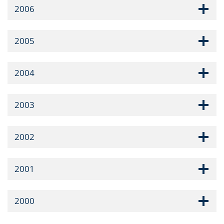
2006
2005
2004
2003
2002
2001
2000