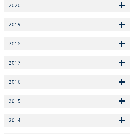
2020
2019
2018
2017
2016
2015
2014