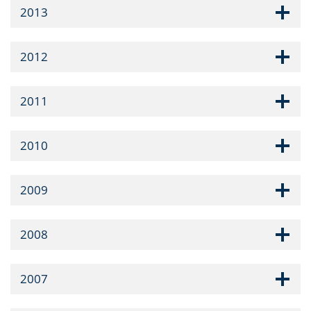
2013
2012
2011
2010
2009
2008
2007