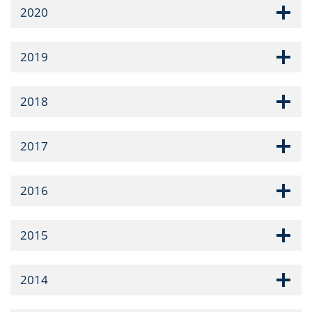
2020
2019
2018
2017
2016
2015
2014