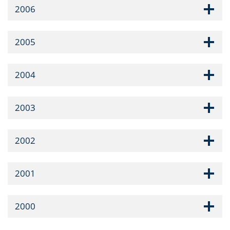
2006
2005
2004
2003
2002
2001
2000