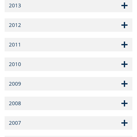
2013
2012
2011
2010
2009
2008
2007