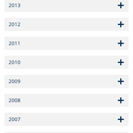
2013
2012
2011
2010
2009
2008
2007