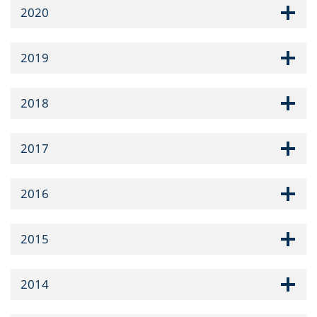
2020
2019
2018
2017
2016
2015
2014