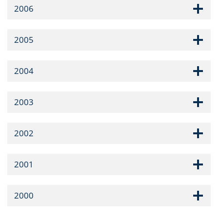
2006
2005
2004
2003
2002
2001
2000