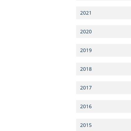
2021
2020
2019
2018
2017
2016
2015