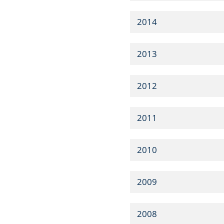
2014
2013
2012
2011
2010
2009
2008