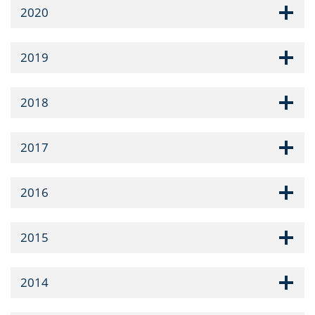
2020
2019
2018
2017
2016
2015
2014