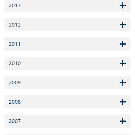
2013
2012
2011
2010
2009
2008
2007