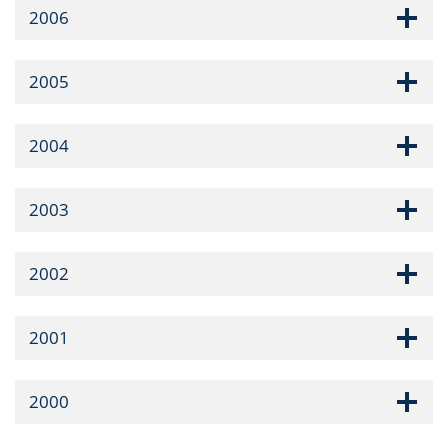
2006
2005
2004
2003
2002
2001
2000