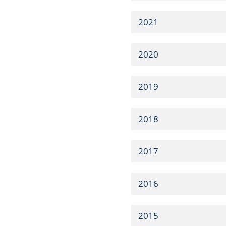
2021
2020
2019
2018
2017
2016
2015