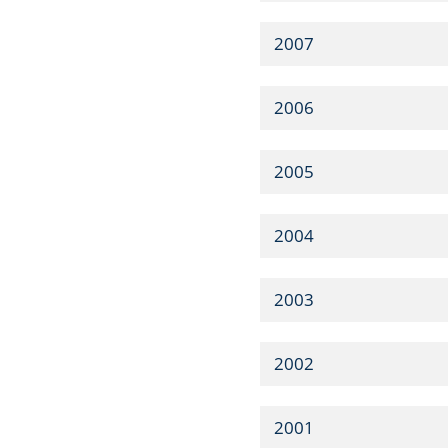
2007
2006
2005
2004
2003
2002
2001