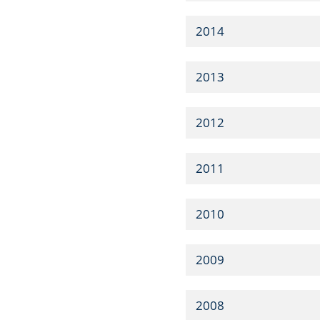
2014
2013
2012
2011
2010
2009
2008