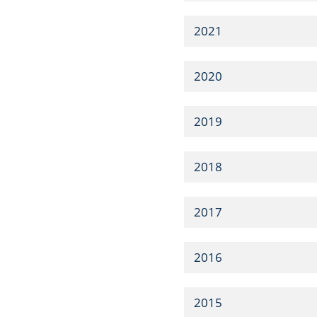
2021
2020
2019
2018
2017
2016
2015