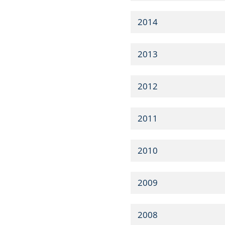
2014
2013
2012
2011
2010
2009
2008