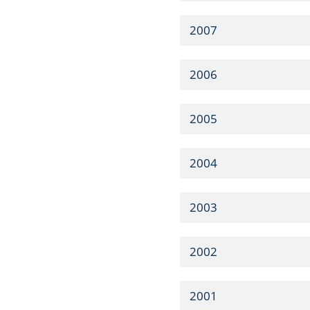
2007
2006
2005
2004
2003
2002
2001