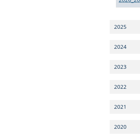
2025
2024
2023
2022
2021
2020