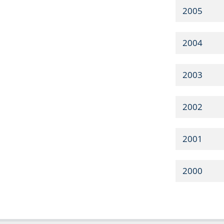
2005
2004
2003
2002
2001
2000