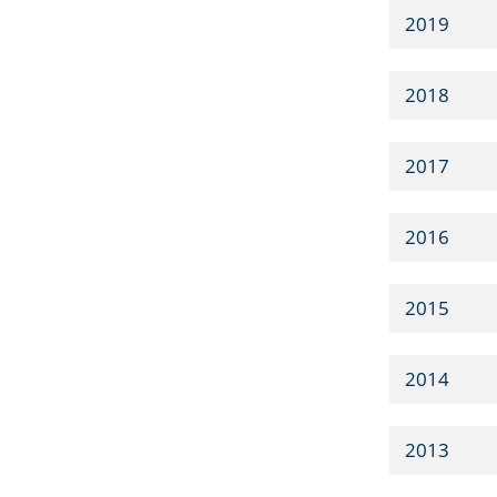
2019
2018
2017
2016
2015
2014
2013