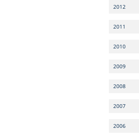
2012
2011
2010
2009
2008
2007
2006