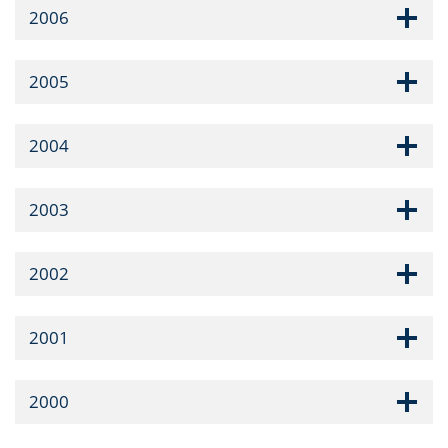
2006
2005
2004
2003
2002
2001
2000