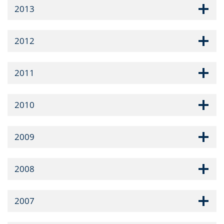
2013
2012
2011
2010
2009
2008
2007