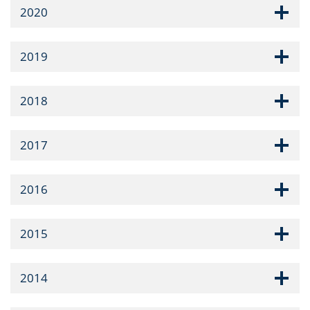
2020
2019
2018
2017
2016
2015
2014