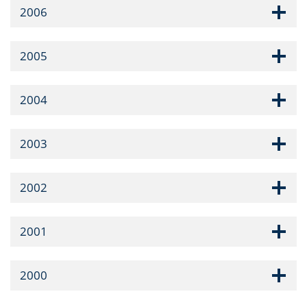
2006
2005
2004
2003
2002
2001
2000