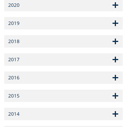
2020
2019
2018
2017
2016
2015
2014