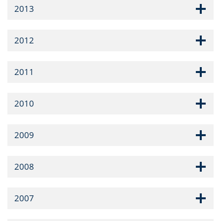
2013
2012
2011
2010
2009
2008
2007