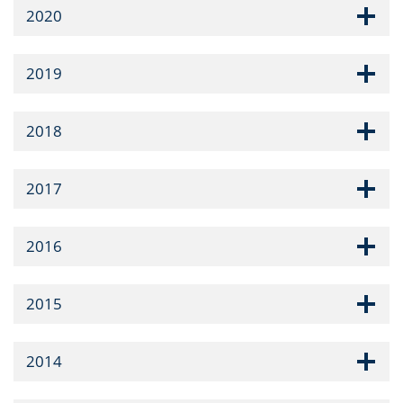
2020
2019
2018
2017
2016
2015
2014