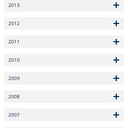
2013
2012
2011
2010
2009
2008
2007