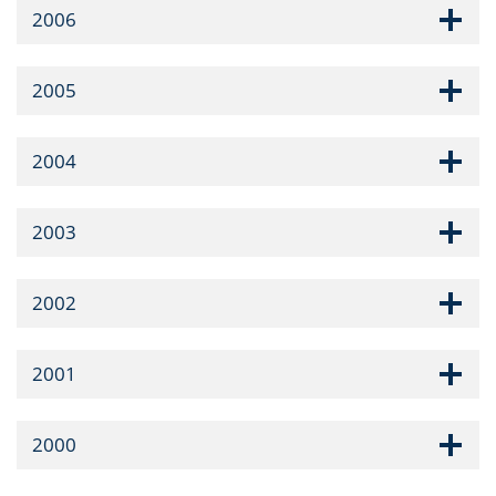
2006
2005
2004
2003
2002
2001
2000