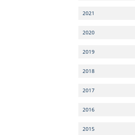
2021
2020
2019
2018
2017
2016
2015