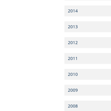
2014
2013
2012
2011
2010
2009
2008