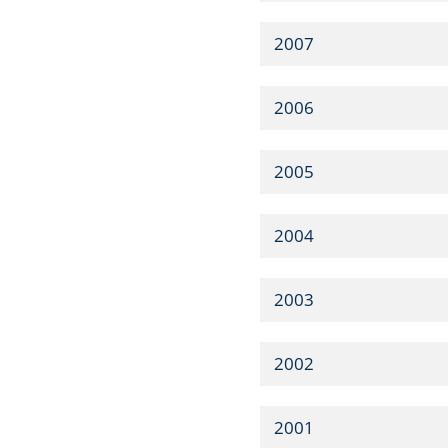
2007
2006
2005
2004
2003
2002
2001