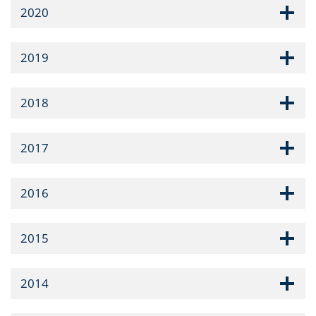
2020
2019
2018
2017
2016
2015
2014