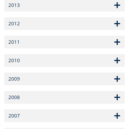
2013
2012
2011
2010
2009
2008
2007