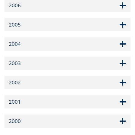
2006
2005
2004
2003
2002
2001
2000