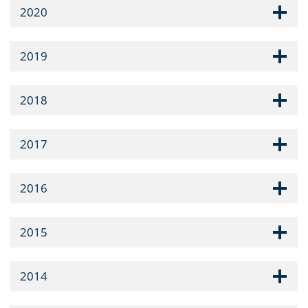
2020
2019
2018
2017
2016
2015
2014