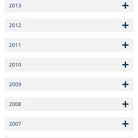
2013
2012
2011
2010
2009
2008
2007