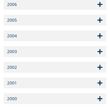
2006
2005
2004
2003
2002
2001
2000