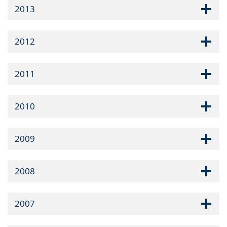
2013
2012
2011
2010
2009
2008
2007