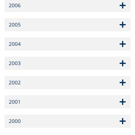
2006
2005
2004
2003
2002
2001
2000