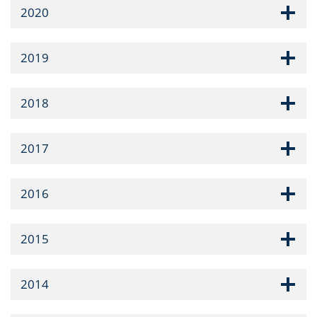
2020
2019
2018
2017
2016
2015
2014