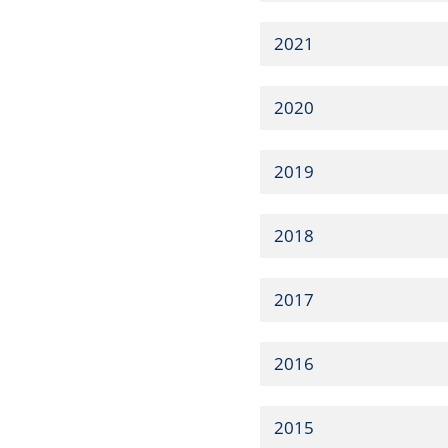
2021
2020
2019
2018
2017
2016
2015