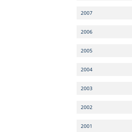
2007
2006
2005
2004
2003
2002
2001