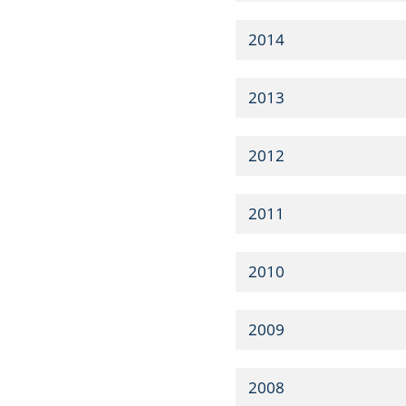
2014
2013
2012
2011
2010
2009
2008