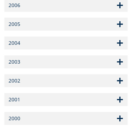
2006
2005
2004
2003
2002
2001
2000