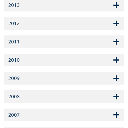
2013
2012
2011
2010
2009
2008
2007