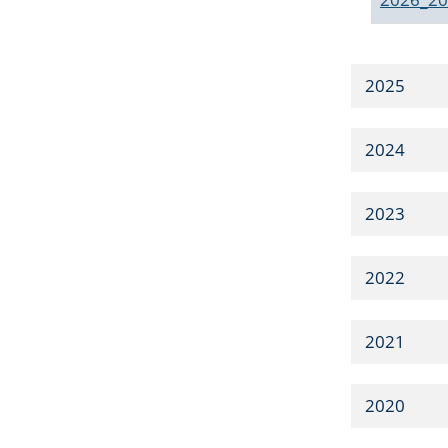
2025
2024
2023
2022
2021
2020