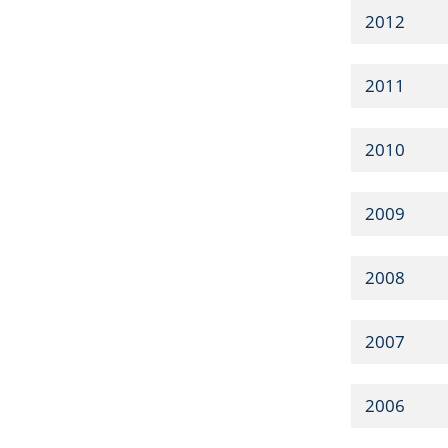
2012
2011
2010
2009
2008
2007
2006