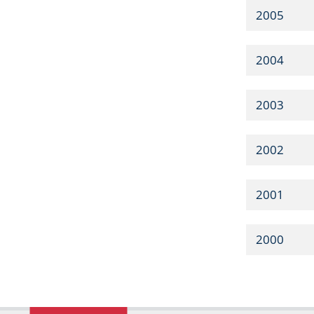
2005
2004
2003
2002
2001
2000