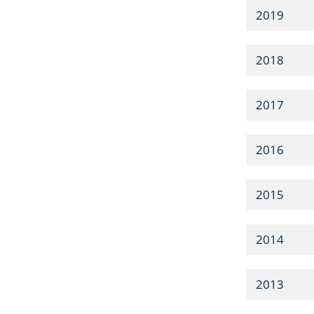
2019
2018
2017
2016
2015
2014
2013