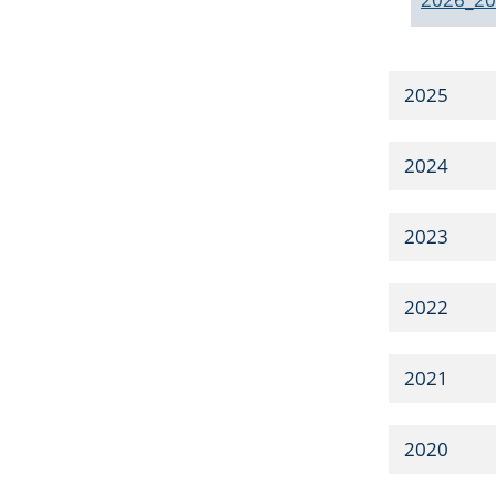
2025
2024
2023
2022
2021
2020