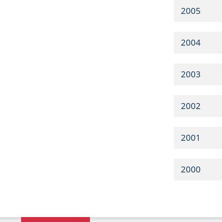
2005
2004
2003
2002
2001
2000