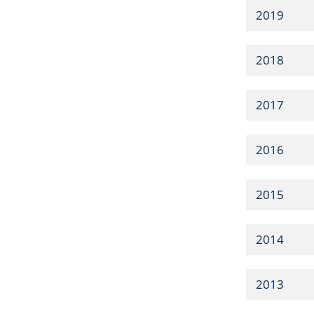
2019
2018
2017
2016
2015
2014
2013