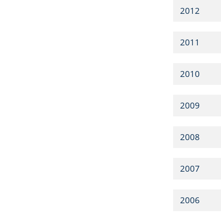
2012
2011
2010
2009
2008
2007
2006