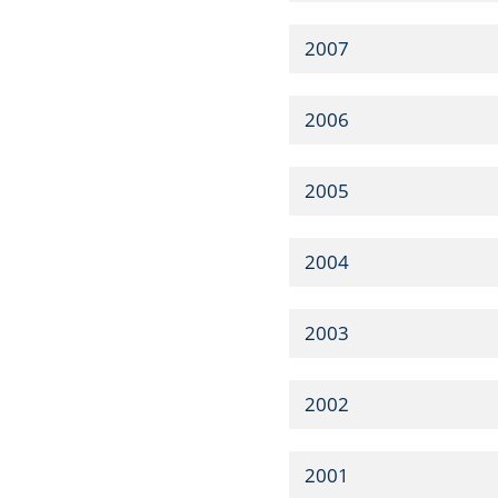
2007
2006
2005
2004
2003
2002
2001