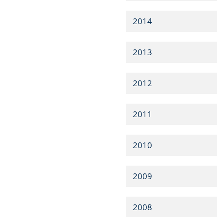
2014
2013
2012
2011
2010
2009
2008