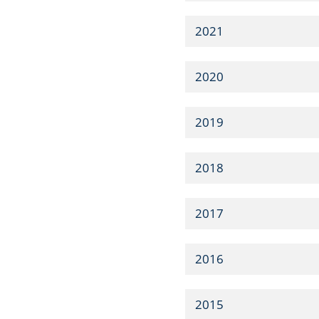
2021
2020
2019
2018
2017
2016
2015