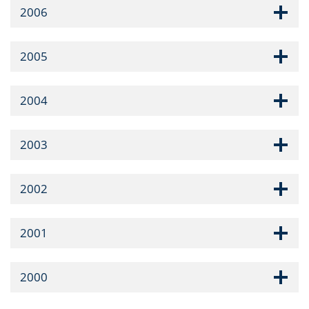
2006
2005
2004
2003
2002
2001
2000