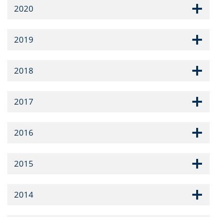
2020
2019
2018
2017
2016
2015
2014