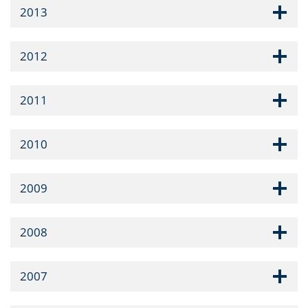
2013
2012
2011
2010
2009
2008
2007