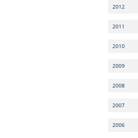
2012
2011
2010
2009
2008
2007
2006