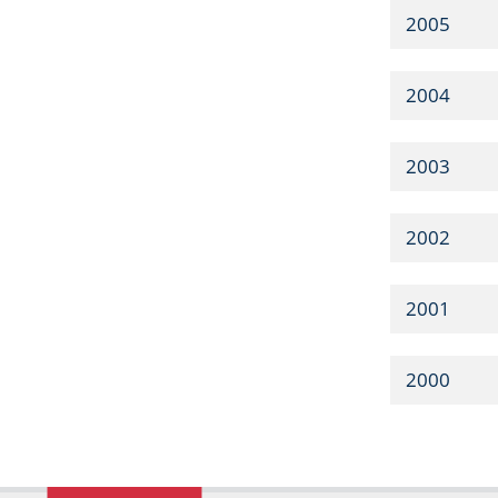
2005
2004
2003
2002
2001
2000