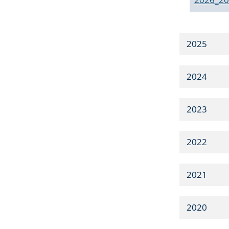
2025
2024
2023
2022
2021
2020