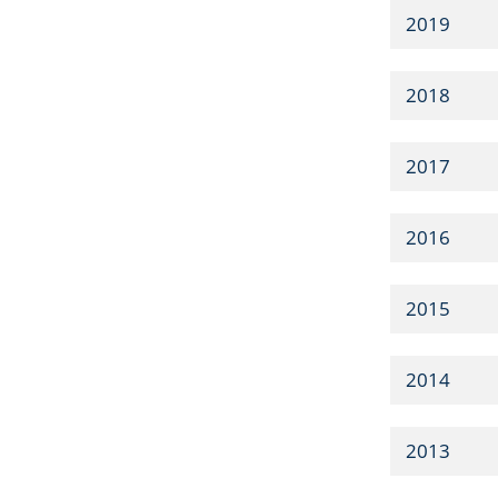
2019
2018
2017
2016
2015
2014
2013