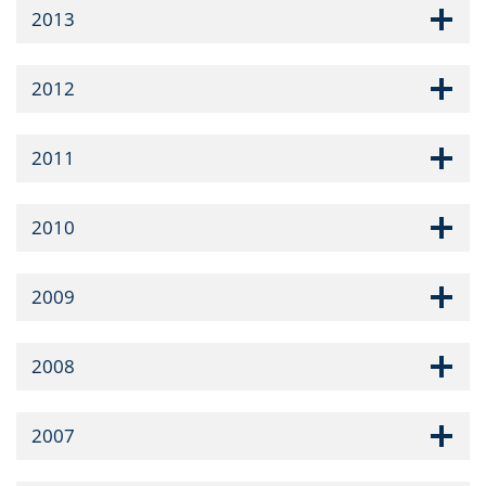
2013
2012
2011
2010
2009
2008
2007