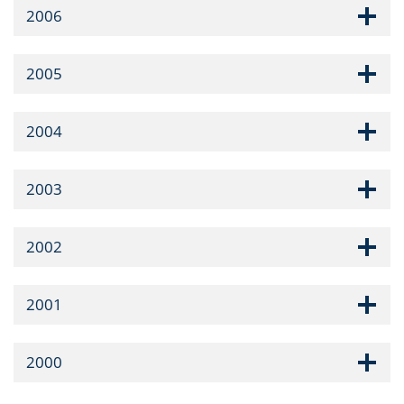
2006
2005
2004
2003
2002
2001
2000