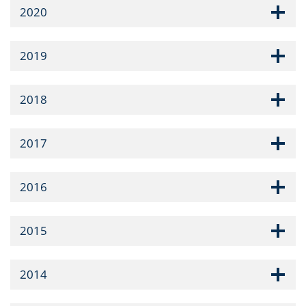
2020
2019
2018
2017
2016
2015
2014