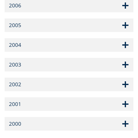
2006
2005
2004
2003
2002
2001
2000