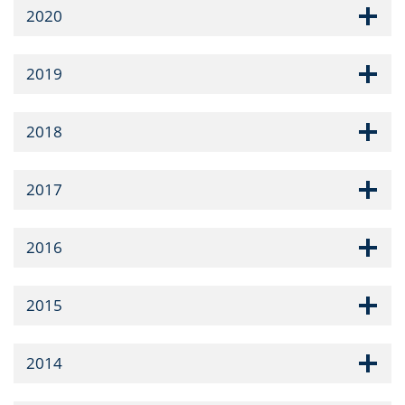
2020
2019
2018
2017
2016
2015
2014