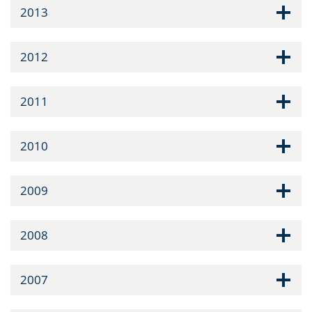
2013
2012
2011
2010
2009
2008
2007