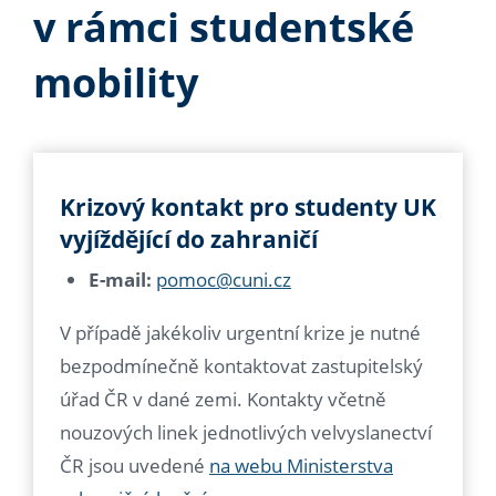
v rámci studentské
mobility
Krizový kontakt pro studenty UK
vyjíždějící do zahraničí
E-mail:
pomoc@cuni.cz
V případě jakékoliv urgentní krize je nutné
bezpodmínečně kontaktovat zastupitelský
úřad ČR v dané zemi. Kontakty včetně
nouzových linek jednotlivých velvyslanectví
ČR jsou uvedené
na webu Ministerstva