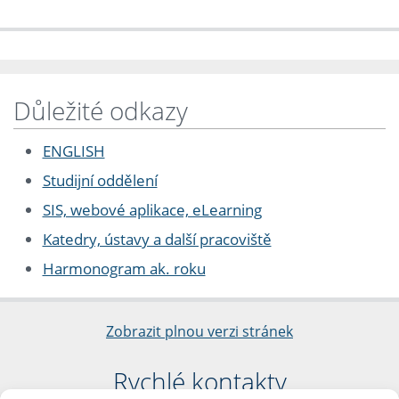
Důležité odkazy
ENGLISH
Studijní oddělení
SIS, webové aplikace, eLearning
Katedry, ústavy a další pracoviště
Harmonogram ak. roku
Zobrazit plnou verzi stránek
Rychlé kontakty