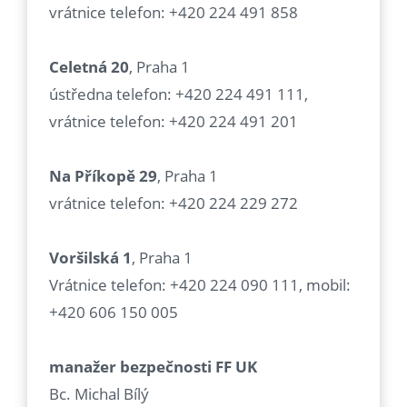
vrátnice telefon: +420 224 491 858
Celetná 20
, Praha 1
ústředna telefon: +420 224 491 111,
vrátnice telefon: +420 224 491 201
Na Příkopě 29
, Praha 1
vrátnice telefon: +420 224 229 272
Voršilská 1
, Praha 1
Vrátnice telefon: +420 224 090 111, mobil:
+420 606 150 005
manažer bezpečnosti FF UK
Bc. Michal Bílý