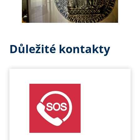
Důležité kontakty