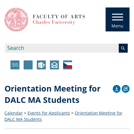
Orientation Meeting for
DALC MA Students
Calendar
>
Events for Applicants
>
Orientation Meeting for
DALC MA Students