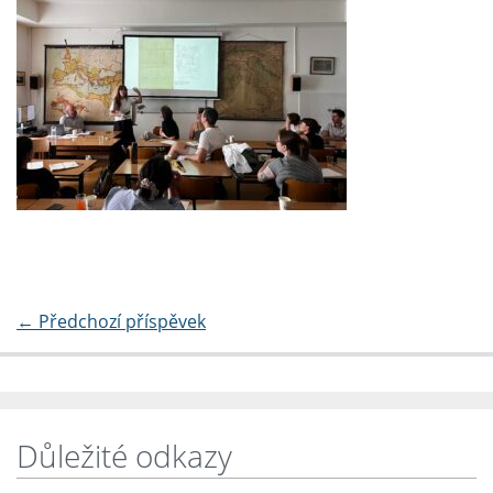
←
Předchozí příspěvek
Důležité odkazy