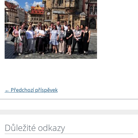
←
Předchozí příspěvek
Důležité odkazy