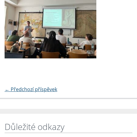
←
Předchozí příspěvek
Důležité odkazy