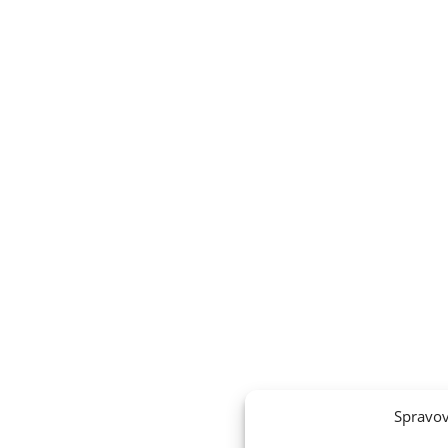
Spravov