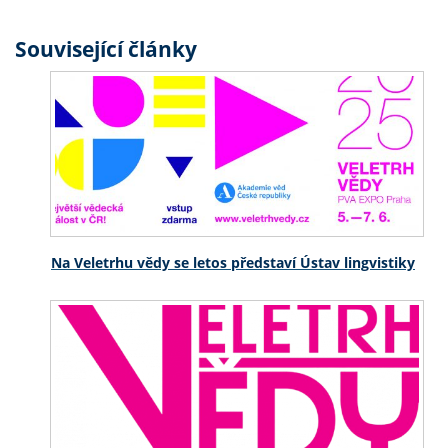
Související články
Na Veletrhu vědy se letos představí Ústav lingvistiky