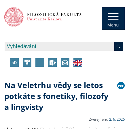
Na Veletrhu vědy se letos
potkáte s fonetiky, filozofy
a lingvisty
Zveřejněno
2. 6. 2026