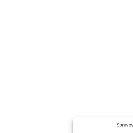
Spravov