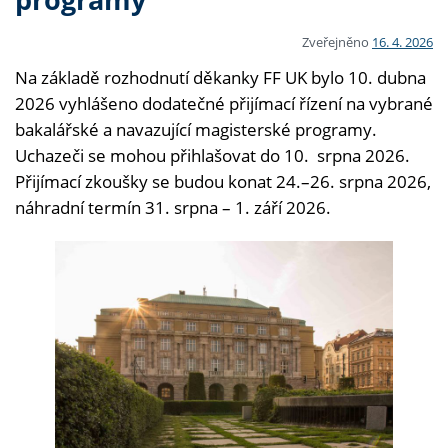
Zveřejněno
16. 4. 2026
Na základě rozhodnutí děkanky FF UK bylo 10. dubna
2026 vyhlášeno dodatečné přijímací řízení na vybrané
bakalářské a navazující magisterské programy.
Uchazeči se mohou přihlašovat do 10. srpna 2026.
Přijímací zkoušky se budou konat 24.–26. srpna 2026,
náhradní termín 31. srpna – 1. září 2026.