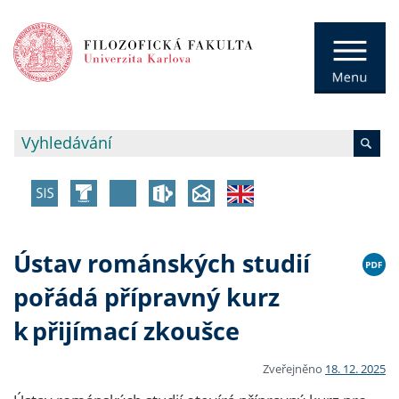
Ústav románských studií
pořádá přípravný kurz
k přijímací zkoušce
Zveřejněno
18. 12. 2025