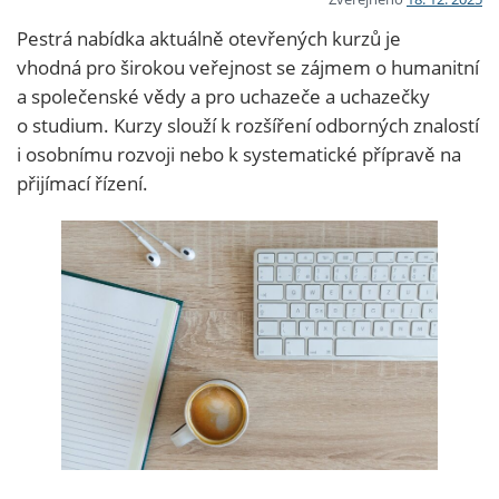
Pestrá nabídka aktuálně otevřených kurzů je
vhodná pro širokou veřejnost se zájmem o humanitní
a společenské vědy a pro uchazeče a uchazečky
o studium. Kurzy slouží k rozšíření odborných znalostí
i osobnímu rozvoji nebo k systematické přípravě na
přijímací řízení.