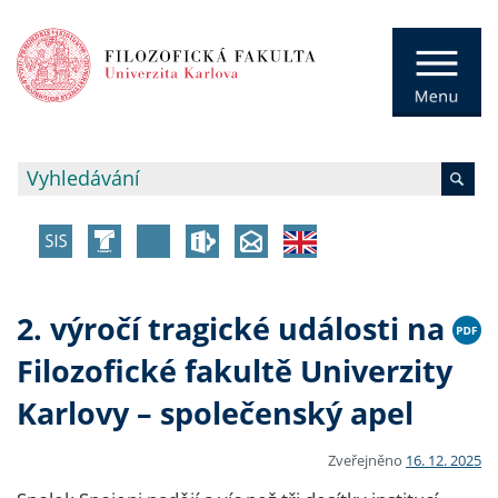
2. výročí tragické události na
Filozofické fakultě Univerzity
Karlovy – společenský apel
Zveřejněno
16. 12. 2025