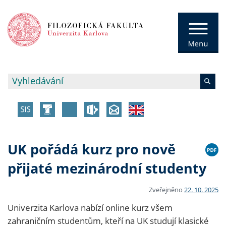
UK pořádá kurz pro nově
přijaté mezinárodní studenty
Zveřejněno
22. 10. 2025
Univerzita Karlova nabízí online kurz všem
zahraničním studentům, kteří na UK studují klasické