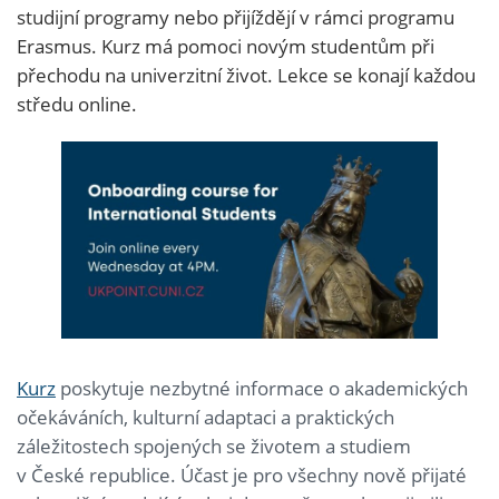
studijní programy nebo přijíždějí v rámci programu
Erasmus. Kurz má pomoci novým studentům při
přechodu na univerzitní život. Lekce se konají každou
středu online.
Kurz
poskytuje nezbytné informace o akademických
očekáváních, kulturní adaptaci a praktických
záležitostech spojených se životem a studiem
v České republice. Účast je pro všechny nově přijaté