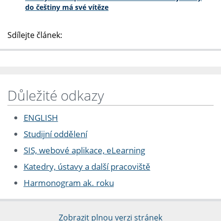
do češtiny má své vítěze
Sdílejte článek:
Důležité odkazy
ENGLISH
Studijní oddělení
SIS, webové aplikace, eLearning
Katedry, ústavy a další pracoviště
Harmonogram ak. roku
Zobrazit plnou verzi stránek