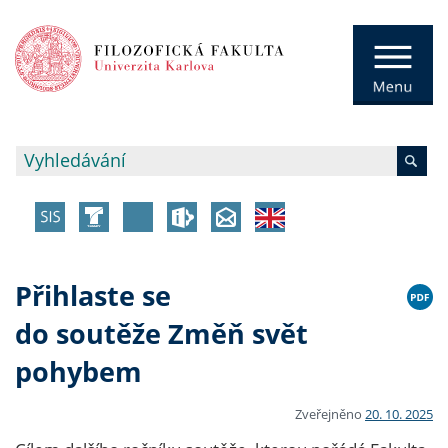
Přihlaste se
do soutěže Změň svět
pohybem
Zveřejněno
20. 10. 2025