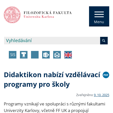
Didaktikon nabízí vzdělávací
programy pro školy
Zveřejněno
9. 10. 2025
Programy vznikají ve spolupráci s různými fakultami
Univerzity Karlovy, včetně FF UK a propojují