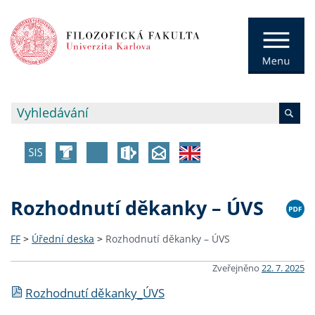
Rozhodnutí děkanky – ÚVS
FF
>
Úřední deska
>
Rozhodnutí děkanky – ÚVS
Zveřejněno
22. 7. 2025
Rozhodnutí děkanky_ÚVS