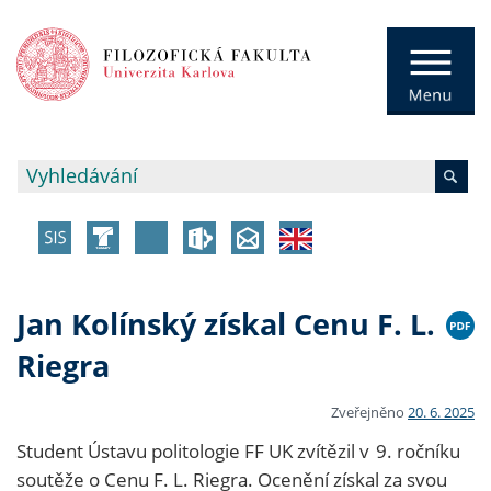
Jan Kolínský získal Cenu F. L.
Riegra
Zveřejněno
20. 6. 2025
Student Ústavu politologie FF UK zvítězil v 9. ročníku
soutěže o Cenu F. L. Riegra. Ocenění získal za svou