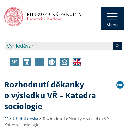
Rozhodnutí děkanky
o výsledku VŘ – Katedra
sociologie
FF
>
Úřední deska
>
Rozhodnutí děkanky o výsledku VŘ –
Katedra sociologie