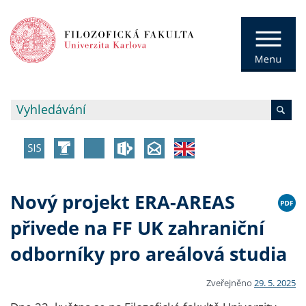
Nový projekt ERA-AREAS
přivede na FF UK zahraniční
odborníky pro areálová studia
Zveřejněno
29. 5. 2025