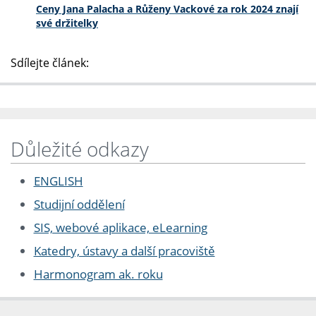
Ceny Jana Palacha a Růženy Vackové za rok 2024 znají
své držitelky
Sdílejte článek:
Důležité odkazy
ENGLISH
Studijní oddělení
SIS, webové aplikace, eLearning
Katedry, ústavy a další pracoviště
Harmonogram ak. roku