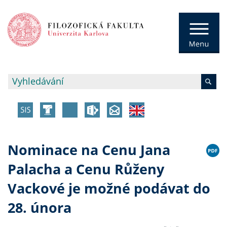
Nominace na Cenu Jana
Palacha a Cenu Růženy
Vackové je možné podávat do
28. února