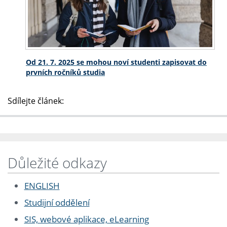
Od 21. 7. 2025 se mohou noví studenti zapisovat do
prvních ročníků studia
Sdílejte článek:
Důležité odkazy
ENGLISH
Studijní oddělení
SIS, webové aplikace, eLearning