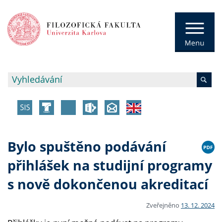
Bylo spuštěno podávání
přihlášek na studijní programy
s nově dokončenou akreditací
Zveřejněno
13. 12. 2024