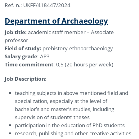
Ref. n.: UKFF/418447/2024
Department of Archaeology
Job title:
academic staff member – Associate
professor
Field of study:
prehistory-ethnoarchaeology
Salary grade
: AP3
Time commitment
: 0,5 (20 hours per week)
Job Description:
teaching subjects in above mentioned field and
specialization, especially at the level of
bachelor’s and master’s studies, including
supervision of students’ theses
participation in the education of PhD students
research, publishing and other creative activities