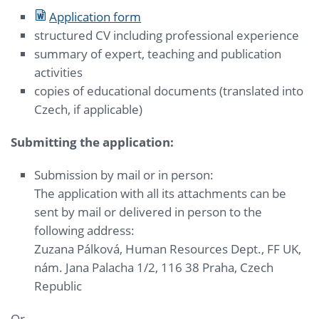
Application form
structured CV including professional experience
summary of expert, teaching and publication
activities
copies of educational documents (translated into
Czech, if applicable)
Submitting the application:
Submission by mail or in person:
The application with all its attachments can be
sent by mail or delivered in person to the
following address:
Zuzana Pálková, Human Resources Dept., FF UK,
nám. Jana Palacha 1/2, 116 38 Praha, Czech
Republic
Or