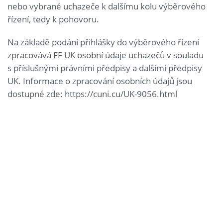
nebo vybrané uchazeče k dalšímu kolu výběrového
řízení, tedy k pohovoru.
Na základě podání přihlášky do výběrového řízení
zpracovává FF UK osobní údaje uchazečů v souladu
s příslušnými právními předpisy a dalšími předpisy
UK. Informace o zpracování osobních údajů jsou
dostupné zde: https://cuni.cu/UK-9056.html