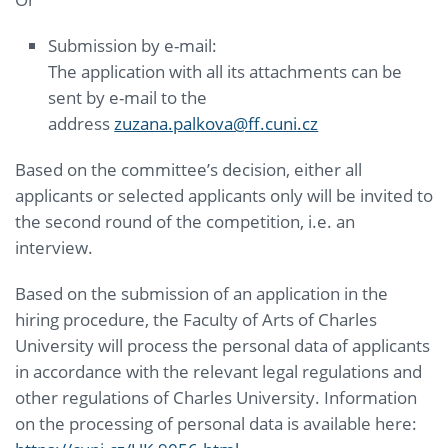
Submission by e-mail:
The application with all its attachments can be
sent by e-mail to the
address
zuzana.palkova@ff.cuni.cz
Based on the committee’s decision, either all
applicants or selected applicants only will be invited to
the second round of the competition, i.e. an
interview.
Based on the submission of an application in the
hiring procedure, the Faculty of Arts of Charles
University will process the personal data of applicants
in accordance with the relevant legal regulations and
other regulations of Charles University. Information
on the processing of personal data is available here: