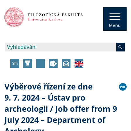
Výběrové řízení ze dne
9. 7. 2024 – Ústav pro
archeologii / Job offer from 9
July 2024 – Department of
Archology