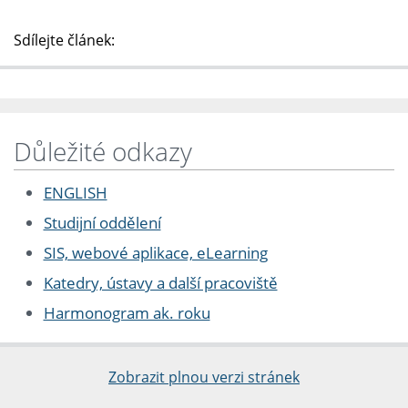
Sdílejte článek:
Důležité odkazy
ENGLISH
Studijní oddělení
SIS, webové aplikace, eLearning
Katedry, ústavy a další pracoviště
Harmonogram ak. roku
Zobrazit plnou verzi stránek