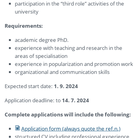
participation in the “third role” activities of the
university
Requirements:
academic degree PhD.
experience with teaching and research in the
areas of specialisation
experience in popularization and promotion work
organizational and communication skills
Expected start date:
1. 9. 2024
Application deadline: to
14. 7. 2024
Complete applications will include the following:
Application form (always quote the ref.n.)
structured CV including professional experience