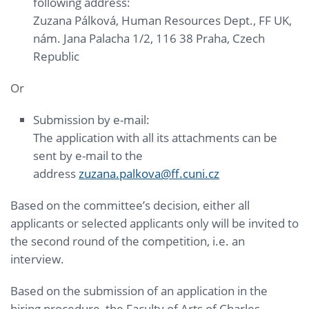
following address:
Zuzana Pálková, Human Resources Dept., FF UK,
nám. Jana Palacha 1/2, 116 38 Praha, Czech
Republic
Or
Submission by e-mail:
The application with all its attachments can be
sent by e-mail to the
address
zuzana.palkova@ff.cuni.cz
Based on the committee’s decision, either all
applicants or selected applicants only will be invited to
the second round of the competition, i.e. an
interview.
Based on the submission of an application in the
hiring procedure, the Faculty of Arts of Charles