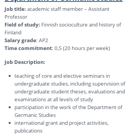
Job title:
academic staff member – Assistant
Professor
Field of study:
Finnish socioculture and history of
Finland
Salary grade
: AP2
Time commitment
: 0,5 (20 hours per week)
Job Description:
teaching of core and elective seminars in
undergraduate studies, including supervision of
undergraduate student theses, evaluations and
examinations at all levels of study
participation in the work of the Department of
Germanic Studies
international grant and project activities,
publications