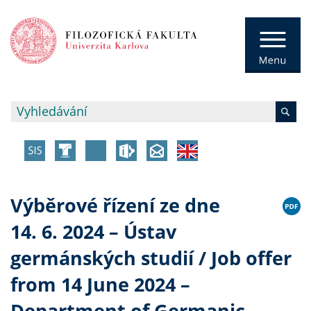
Výběrové řízení ze dne
14. 6. 2024 – Ústav
germánských studií / Job offer
from 14 June 2024 –
Department of Germanic