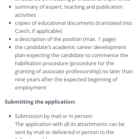
summary of expert, teaching and publication
activities
copies of educational documents (translated into
Czech, if applicable)
a description of the position (max. 1 page)
the candidate’s academic career development
plan expecting the candidate to commence the
habilitation procedure (procedure for the
granting of associate professorship) no later than
nine years after the expected beginning of
employment
Submitting the application:
Submission by mail or in person:
The application with all its attachments can be
sent by mail or delivered in person to the