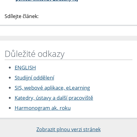
Sdílejte článek:
Důležité odkazy
ENGLISH
Studijní oddělení
SIS, webové aplikace, eLearning
Katedry, ústavy a další pracoviště
Harmonogram ak. roku
Zobrazit plnou verzi stránek